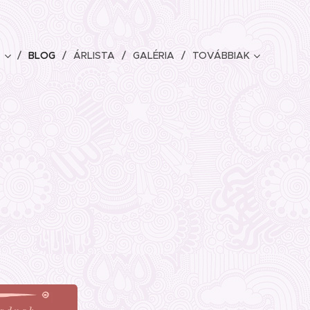
BLOG
ÁRLISTA
GALÉRIA
TOVÁBBIAK