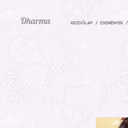
Dharma
KEZDŐLAP
ESEMÉNYEK