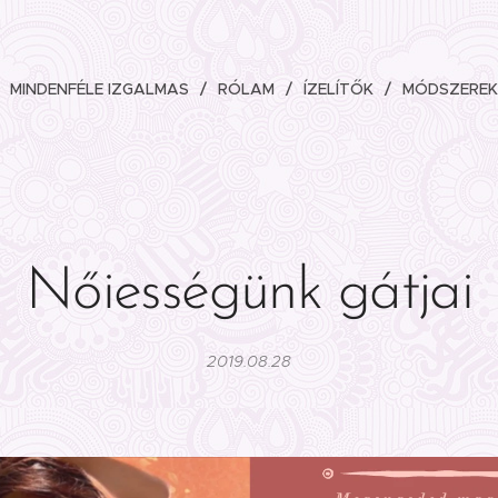
MINDENFÉLE IZGALMAS
RÓLAM
ÍZELÍTŐK
MÓDSZEREK
Nőiességünk gátjai
2019.08.28