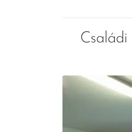
Családi