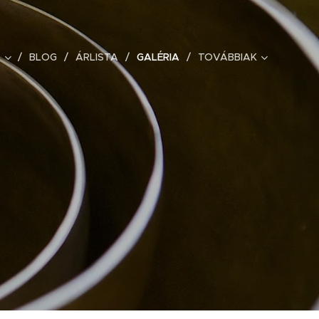
BLOG
ÁRLISTA
GALÉRIA
TOVÁBBIAK