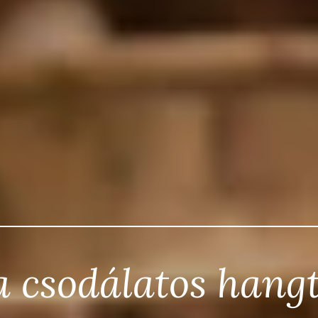
 csodálatos hangt