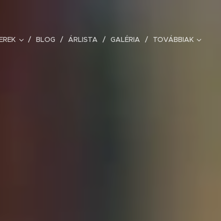
EREK
BLOG
ÁRLISTA
GALÉRIA
TOVÁBBIAK