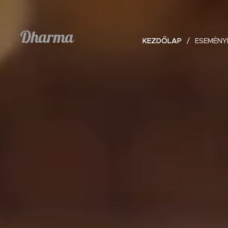
Dharma
KEZDŐLAP
ESEMÉNY