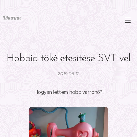
Dharma
Hobbid tökéletesítése SVT-vel
2019.06.12
Hogyan lettem hobbivarrónő?