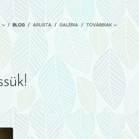
BLOG
ÁRLISTA
GALÉRIA
TOVÁBBIAK
sük!